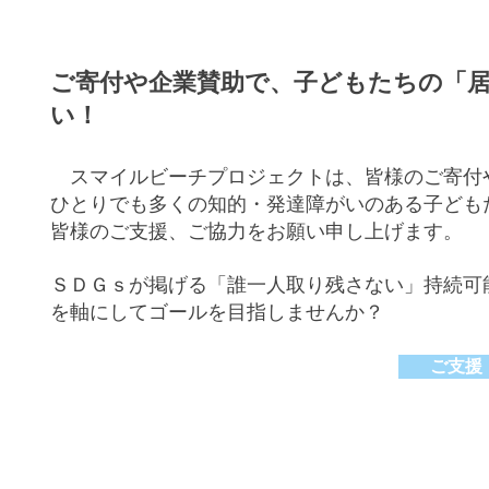
ご寄付や企業賛助で、子どもたちの「
い！
スマイルビーチプロジェクト
は、皆様のご寄付
ひとりでも多くの知的・発達障がいのある子ども
皆様のご支援、ご協力をお願い申し上げます。
ＳＤＧｓが掲げる「誰一人取り残さない」持続可
を軸にしてゴールを目指しませんか？
ご支援