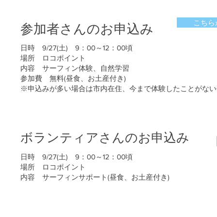
こちら
参加者さんのお申込み
日時 9/27(土) 9：00～12：00頃
場所 ロコポイント
内容 サーフィン体験、自然学習
参加費 無料(昼食、お土産付き)
※申込みが多い場合は市内在住、今まで体験したことがない
ボランティアさんのお申込み
日時 9/27(土) 9：00～12：00頃
場所 ロコポイント
内容 サーフィンサポート(昼食、お土産付き)