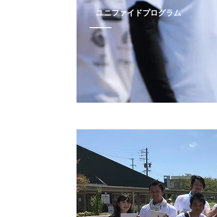
​ユニファイドプログラム