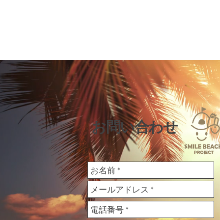
​ お問い合わせ