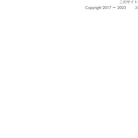
​このサイ
Copyright 2017 ー 2023
ス