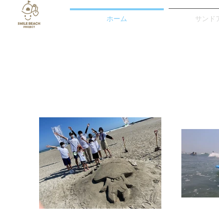
ホーム
サンド