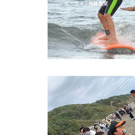
サーフィン体験教室