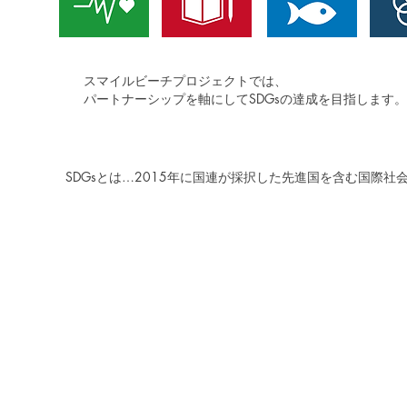
スマイルビーチプロジェクトでは、
​パートナーシップを軸にしてSDGsの達成を目指します。
SDGsとは…2015年に国連が採択した先進国を含む国際社
​OFFICIA