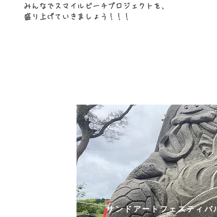
みんなでスマイルビーチプロジェクトを、
盛り上げていきましょう！！！​
​ACTIVIT
サンドアートフェスティバ