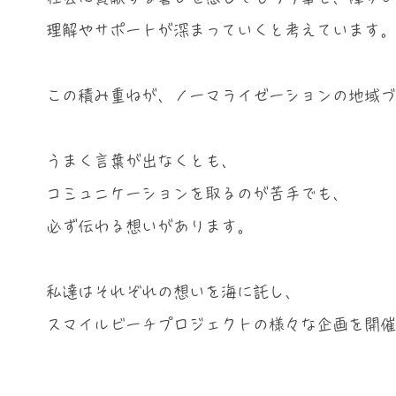
理解やサポートが深まっていくと考えています。
この積み重ねが、ノーマライゼーションの地域づ
うまく言葉が出なくとも、
コミュニケーションを取るのが苦手でも、
必ず伝わる想いがあります。
私達はそれぞれの想いを海に託し、
スマイルビーチプロジェクトの様々な企画を開催