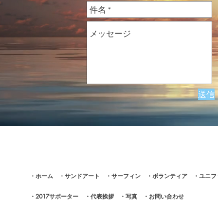
送信
・ホーム
・サンドアート
・サーフィン
・ボランティア
・ユニ
・2017サポーター
・代表挨拶
・写真
・お問い合わせ