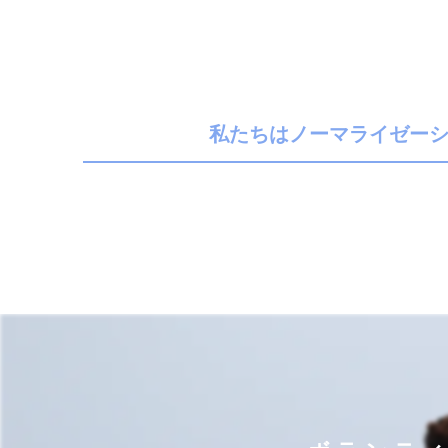
​私たちはノーマライゼー