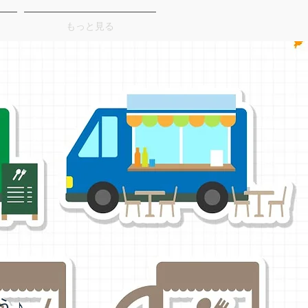
もっと見る
う♪