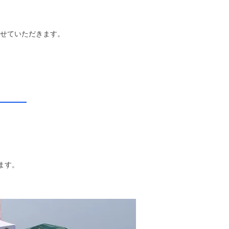
せていただきます。
わせ
ます。