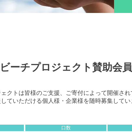
ビーチプロジェクト賛助会
ジェクトは皆様のご支援、ご寄付によって開催され
していただける個人様・企業様を随時
募集してい
口数