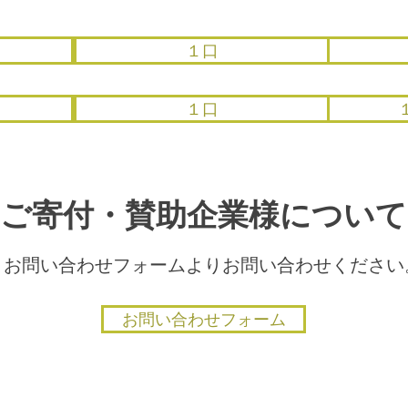
１口
１口
ご寄付・賛助企業様につい
​・お問い合わせフォームよりお問い合わせください
お問い合わせフォーム