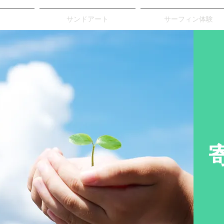
サンドアート
サーフィン体験